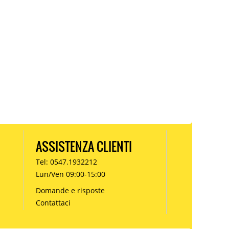
ASSISTENZA CLIENTI
Tel: 0547.1932212
Lun/Ven 09:00-15:00
Domande e risposte
Contattaci