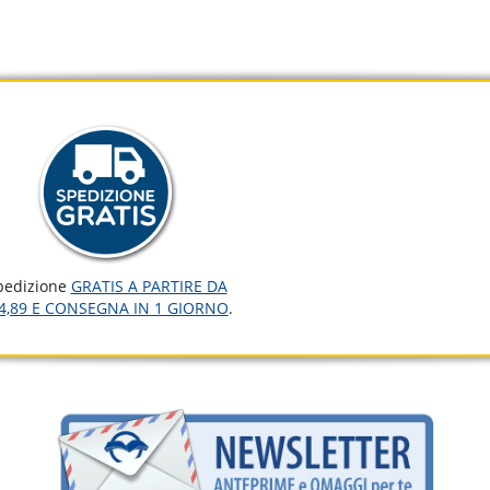
pedizione
GRATIS A PARTIRE DA
4,89 E CONSEGNA IN 1 GIORNO
.