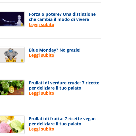
Forza o potere? Una distinzione
che cambia il modo di vivere
Leggi subito
Blue Monday? No grazie!
Leggi subito
Frullati di verdure crude: 7 ricette
per deliziare il tuo palato
Leggi subito
Frullati di frutta: 7 ricette vegan
per deliziare il tuo palato
Leggi subito