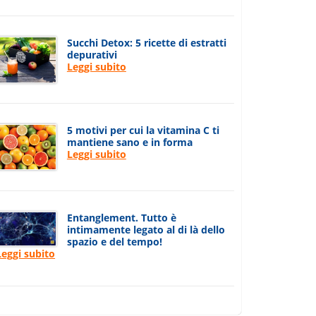
Succhi Detox: 5 ricette di estratti
depurativi
Leggi subito
5 motivi per cui la vitamina C ti
mantiene sano e in forma
Leggi subito
Entanglement. Tutto è
intimamente legato al di là dello
spazio e del tempo!
Leggi subito