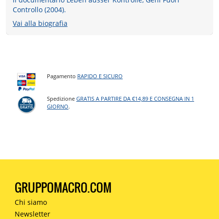
Controllo (2004).
Vai alla biografia
Pagamento
RAPIDO E SICURO
Spedizione
GRATIS A PARTIRE DA €14,89 E CONSEGNA IN 1
GIORNO
.
GRUPPOMACRO.COM
Chi siamo
Newsletter