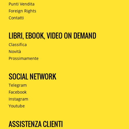
Punti Vendita
Foreign Rights
Contatti
LIBRI, EBOOK, VIDEO ON DEMAND
Classifica
Novità
Prossimamente
SOCIAL NETWORK
Telegram
Facebook
Instagram
Youtube
ASSISTENZA CLIENTI