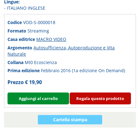
Lingue:
- ITALIANO INGLESE
Codice
VOD-S-0000018
Formato
Streaming
Casa editrice
MACRO VIDEO
Argomento
Autosufficienza, Autoproduzione e Vita
Naturale
Collana
Mt0 Ecoscienza
Prima edizione
Febbraio 2016 (1a edizione On Demand)
Prezzo € 19,90
Aggiungi al carrello
Regala questo prodotto
Cartella stampa