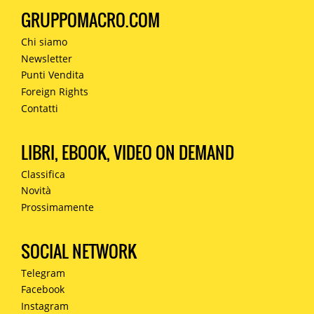
GRUPPOMACRO.COM
Chi siamo
Newsletter
Punti Vendita
Foreign Rights
Contatti
LIBRI, EBOOK, VIDEO ON DEMAND
Classifica
Novità
Prossimamente
SOCIAL NETWORK
Telegram
Facebook
Instagram