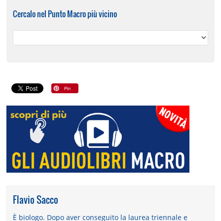
Cercalo nel Punto Macro più vicino
Flavio Sacco
È biologo. Dopo aver conseguito la laurea triennale e