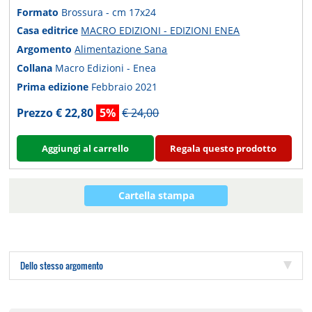
Formato
Brossura - cm 17x24
Casa editrice
MACRO EDIZIONI - EDIZIONI ENEA
Argomento
Alimentazione Sana
Collana
Macro Edizioni - Enea
Prima edizione
Febbraio 2021
Prezzo € 22,80
5%
€ 24,00
Aggiungi al carrello
Regala questo prodotto
Cartella stampa
Dello stesso argomento