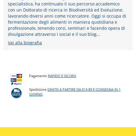
specialistica, ha continuato il suo percorso accademico
con un Dottorato di ricerca in Biodiversità ed Evoluzione,
lavorando diversi anni come ricercatore. Oggi si occupa di
fermentazione degli alimenti in maniera quotidiana e
professionale, tenendo corsi, seminari e facendo opera di
divulgazione attraverso i social e il suo blog...
Vai alla biografia
Pagamento
RAPIDO E SICURO
Spedizione
GRATIS A PARTIRE DA €14,89 E CONSEGNA IN 1
GIORNO
.