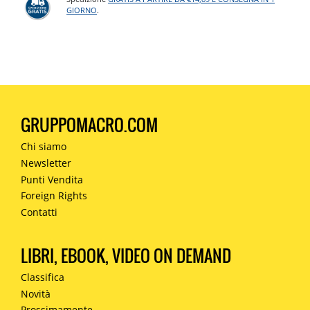
GIORNO
.
GRUPPOMACRO.COM
Chi siamo
Newsletter
Punti Vendita
Foreign Rights
Contatti
LIBRI, EBOOK, VIDEO ON DEMAND
Classifica
Novità
Prossimamente