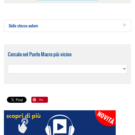
Dello stesso autore
Cercalo nel Punto Macro più vicino