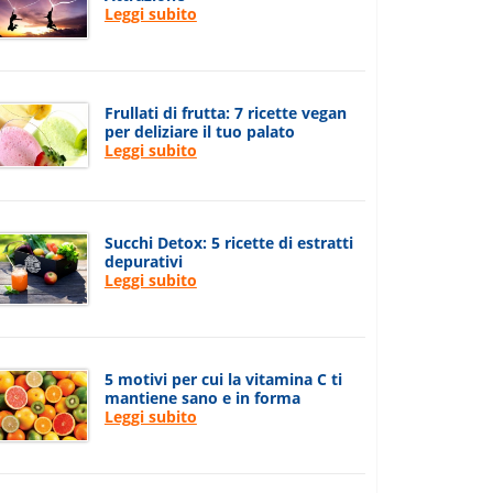
Leggi subito
Frullati di frutta: 7 ricette vegan
per deliziare il tuo palato
Leggi subito
Succhi Detox: 5 ricette di estratti
depurativi
Leggi subito
5 motivi per cui la vitamina C ti
mantiene sano e in forma
Leggi subito