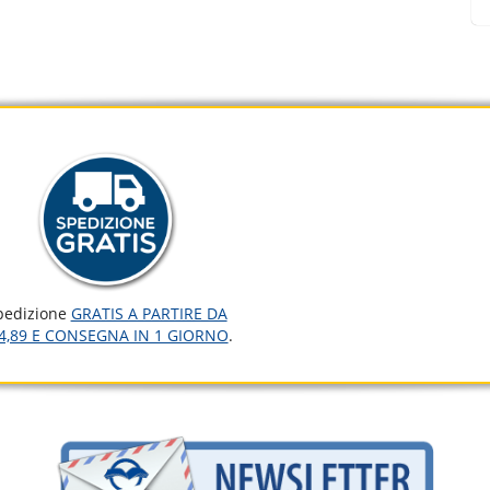
pedizione
GRATIS A PARTIRE DA
4,89 E CONSEGNA IN 1 GIORNO
.