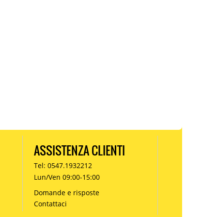
ASSISTENZA CLIENTI
Tel: 0547.1932212
Lun/Ven 09:00-15:00
Domande e risposte
Contattaci