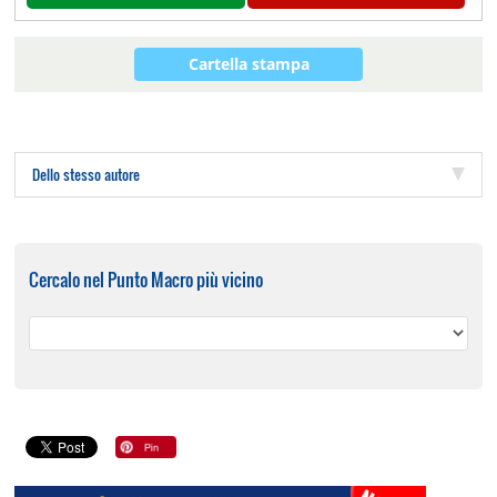
Cartella stampa
Dello stesso autore
Cercalo nel Punto Macro più vicino