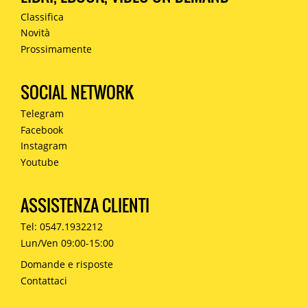
Classifica
Novità
Prossimamente
SOCIAL NETWORK
Telegram
Facebook
Instagram
Youtube
ASSISTENZA CLIENTI
Tel: 0547.1932212
Lun/Ven 09:00-15:00
Domande e risposte
Contattaci