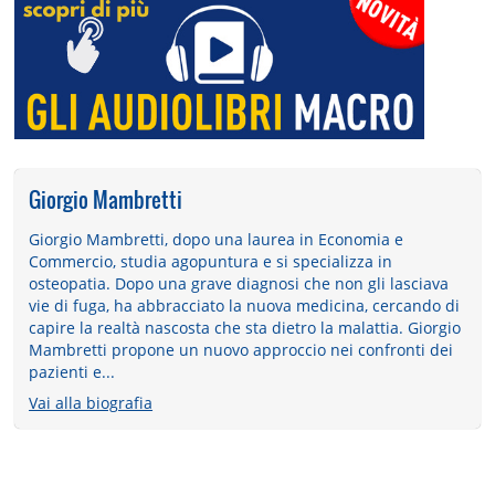
Giorgio Mambretti
Giorgio Mambretti, dopo una laurea in Economia e
Commercio, studia agopuntura e si specializza in
osteopatia. Dopo una grave diagnosi che non gli lasciava
vie di fuga, ha abbracciato la nuova medicina, cercando di
capire la realtà nascosta che sta dietro la malattia. Giorgio
Mambretti propone un nuovo approccio nei confronti dei
pazienti e...
Vai alla biografia