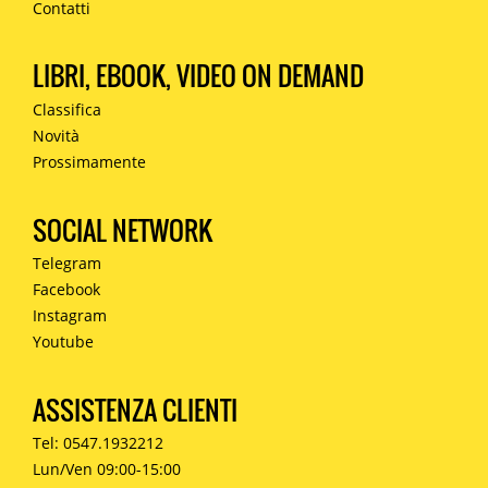
Contatti
LIBRI, EBOOK, VIDEO ON DEMAND
Classifica
Novità
Prossimamente
SOCIAL NETWORK
Telegram
Facebook
Instagram
Youtube
ASSISTENZA CLIENTI
Tel: 0547.1932212
Lun/Ven 09:00-15:00