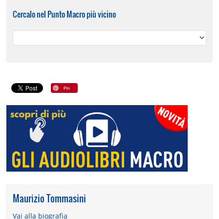
Cercalo nel Punto Macro più vicino
Maurizio Tommasini
Vai alla biografia