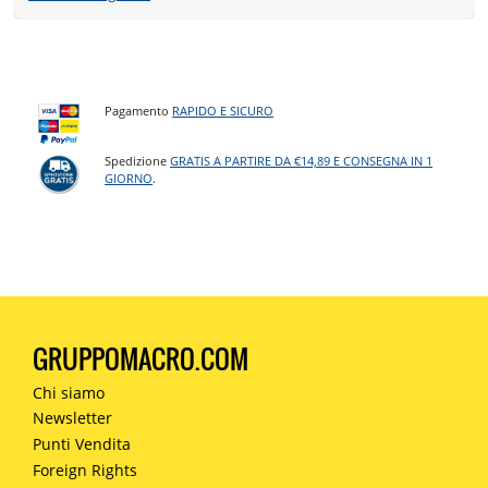
Pagamento
RAPIDO E SICURO
Spedizione
GRATIS A PARTIRE DA €14,89 E CONSEGNA IN 1
GIORNO
.
GRUPPOMACRO.COM
Chi siamo
Newsletter
Punti Vendita
Foreign Rights