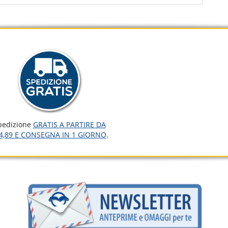
pedizione
GRATIS A PARTIRE DA
4,89 E CONSEGNA IN 1 GIORNO
.