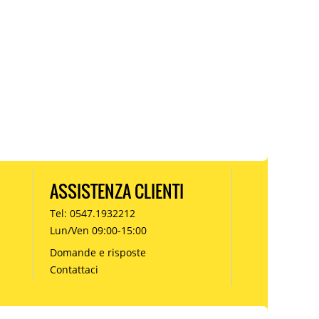
ASSISTENZA CLIENTI
Tel: 0547.1932212
Lun/Ven 09:00-15:00
Domande e risposte
Contattaci