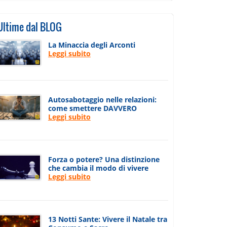
Ultime dal BLOG
La Minaccia degli Arconti
Leggi subito
Autosabotaggio nelle relazioni:
come smettere DAVVERO
Leggi subito
Forza o potere? Una distinzione
che cambia il modo di vivere
Leggi subito
13 Notti Sante: Vivere il Natale tra