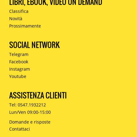
LIBRI, EBOOK, VIDEO ON DEMAND
Classifica
Novità
Prossimamente
SOCIAL NETWORK
Telegram
Facebook
Instagram
Youtube
ASSISTENZA CLIENTI
Tel: 0547.1932212
Lun/Ven 09:00-15:00
Domande e risposte
Contattaci