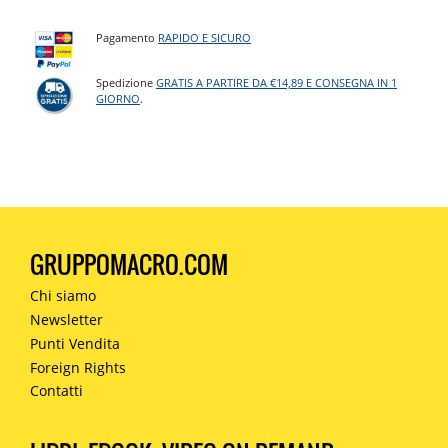
Pagamento
RAPIDO E SICURO
Spedizione
GRATIS A PARTIRE DA €14,89 E CONSEGNA IN 1
GIORNO
.
GRUPPOMACRO.COM
Chi siamo
Newsletter
Punti Vendita
Foreign Rights
Contatti