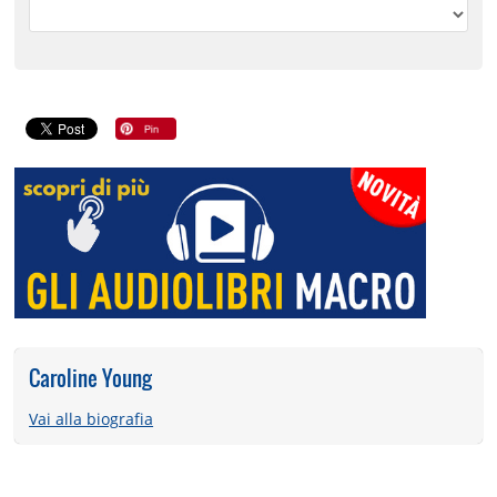
Caroline Young
Vai alla biografia