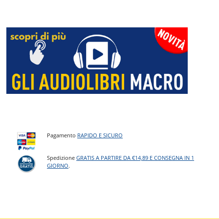
Pagamento
RAPIDO E SICURO
Spedizione
GRATIS A PARTIRE DA €14,89 E CONSEGNA IN 1
GIORNO
.