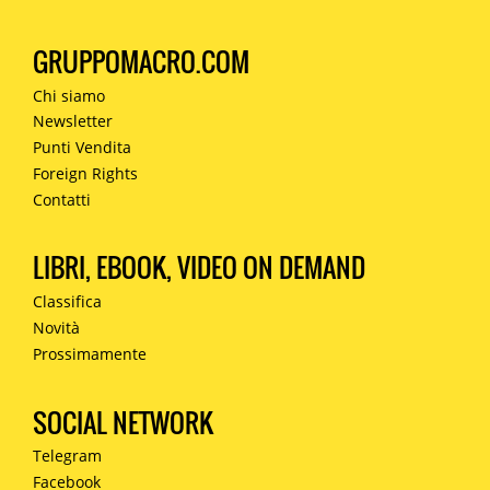
GRUPPOMACRO.COM
Chi siamo
Newsletter
Punti Vendita
Foreign Rights
Contatti
LIBRI, EBOOK, VIDEO ON DEMAND
Classifica
Novità
Prossimamente
SOCIAL NETWORK
Telegram
Facebook