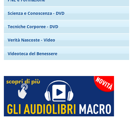
Scienza e Conoscenza - DVD
Tecniche Corporee - DVD
Verità Nascoste - Video
Videoteca del Benessere