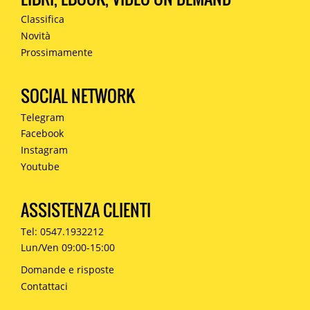
Classifica
Novità
Prossimamente
SOCIAL NETWORK
Telegram
Facebook
Instagram
Youtube
ASSISTENZA CLIENTI
Tel: 0547.1932212
Lun/Ven 09:00-15:00
Domande e risposte
Contattaci