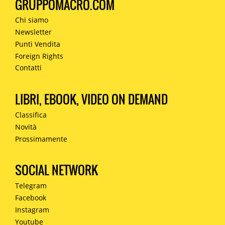
GRUPPOMACRO.COM
Chi siamo
Newsletter
Punti Vendita
Foreign Rights
Contatti
LIBRI, EBOOK, VIDEO ON DEMAND
Classifica
Novità
Prossimamente
SOCIAL NETWORK
Telegram
Facebook
Instagram
Youtube