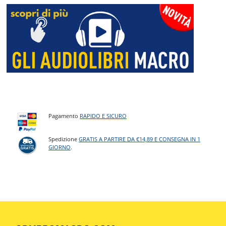
Pagamento
RAPIDO E SICURO
Spedizione
GRATIS A PARTIRE DA €14,89 E CONSEGNA IN 1
GIORNO
.