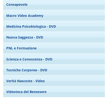
Consapevole
Macro Video Academy
Medicina Psicobiologica - DVD
Nuova Saggezza - DVD
PNL e Formazione
Scienza e Conoscenza - DVD
Tecniche Corporee - DVD
Verità Nascoste - Video
Videoteca del Benessere