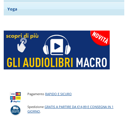
Yoga
Pagamento
RAPIDO E SICURO
Spedizione
GRATIS A PARTIRE DA €14,89 E CONSEGNA IN 1
GIORNO
.