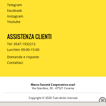
Telegram
Facebook
Instagram
Youtube
ASSISTENZA CLIENTI
Tel: 0547.1932212
Lun/Ven 09:00-15:00
Domande e risposte
Contattaci
Macro Società Cooperativa scarl
Via Giardino, 30 - 47521 Cesena
Copyright © 2026 Tutti diritti riservati
Informazioni societarie