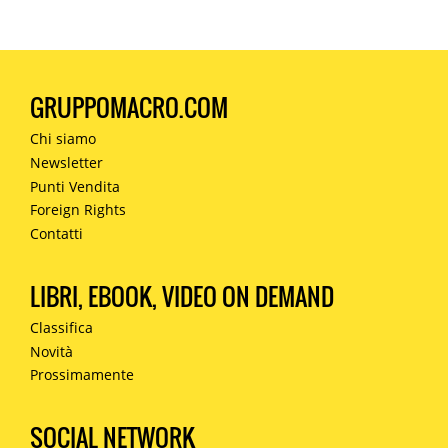
GRUPPOMACRO.COM
Chi siamo
Newsletter
Punti Vendita
Foreign Rights
Contatti
LIBRI, EBOOK, VIDEO ON DEMAND
Classifica
Novità
Prossimamente
SOCIAL NETWORK