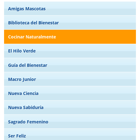
Amigas Mascotas
Biblioteca del Bienestar
Cocinar Naturalmente
El Hilo Verde
Guía del Bienestar
Macro Junior
Nueva Ciencia
Nueva Sabiduría
Sagrado Femenino
Ser Feliz