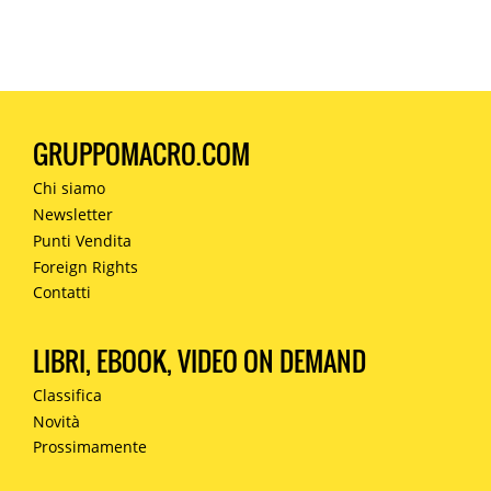
GRUPPOMACRO.COM
Chi siamo
Newsletter
Punti Vendita
Foreign Rights
Contatti
LIBRI, EBOOK, VIDEO ON DEMAND
Classifica
Novità
Prossimamente