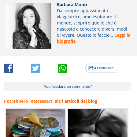
Barbara Monti
Da sempre appassionata
viaggiatrice, amo esplorare il
mondo, scoprire quello che è
nascosto e conoscere diversi modi
di vivere. Questo lo faccio...
Leggi la
biografia
3
condivisioni
Vuoi lasciare un commento?
Potrebbero interessarti altri articoli del blog