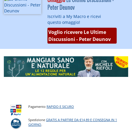
Peter Deunov
Iscriviti a My Macro e ricevi
questo omaggio!
Voglio ricevere Le Ultime
Discussioni - Peter Deunov
Pagamento
RAPIDO E SICURO
Spedizione
GRATIS A PARTIRE DA €14,89 E CONSEGNA IN 1
GIORNO
.