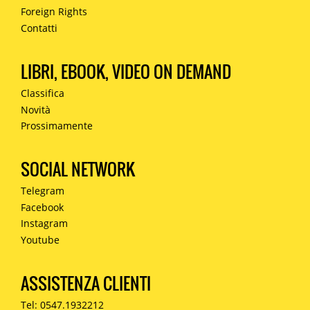
Foreign Rights
Contatti
LIBRI, EBOOK, VIDEO ON DEMAND
Classifica
Novità
Prossimamente
SOCIAL NETWORK
Telegram
Facebook
Instagram
Youtube
ASSISTENZA CLIENTI
Tel: 0547.1932212