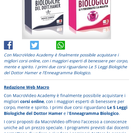
Con MacroVideo Academy è finalmente possibile acquistare i
migliori corsi online, con i maggiori esperti di benessere per corpo,
mente e spirito. I primi due corsi riguardano Le 5 Leggi Biologiche
del Dottor Hamer e l'Enneagramma Biologico.
Redazione Web Macro
Con MacroVideo Academy è finalmente possibile acquistare i
migliori
corsi online
, con i maggiori esperti di benessere per
corpo, mente e spirito. I primi due corsi riguardano
Le 5 Leggi
Biologiche del Dottor Hamer
e l'
Enneagramma Biologico
.
I corsi proposti da MacroVideo offrono l'accesso a conoscenze
uniche ad un prezzo speciale. I programmi previsti dai docenti