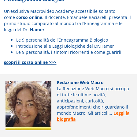
Un’esclusiva Macrovideo Academy accessibile soltanto
come
corso online
. Il docente, Emanuele Baciarelli presenta il
primo studio comparato al mondo tra l’Enneagramma e le
leggi del Dr.
Hamer
:
Le 9 personalità dell’Enneagramma Biologico
Introduzione alle Leggi Biologiche del Dr.Hamer
Le 9 personalità, i sintomi ricorrenti e come guarirli
scopri il corso online >>>
Redazione Web Macro
La Redazione Web Macro si occupa
di tutte le ultime novità,
anticipazioni, curiosità,
approfondimenti che riguardano il
mondo Macro. Gli articoli...
Leggi la
biografia