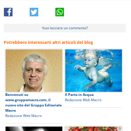
Vuoi lasciare un commento?
Potrebbero interessarti altri articoli del blog
Benvenuti su
Il Parto in Acqua
www.gruppomacro.com, il
Redazione Web Macro
nuovo sito del Gruppo Editoriale
Macro
Redazione Web Macro