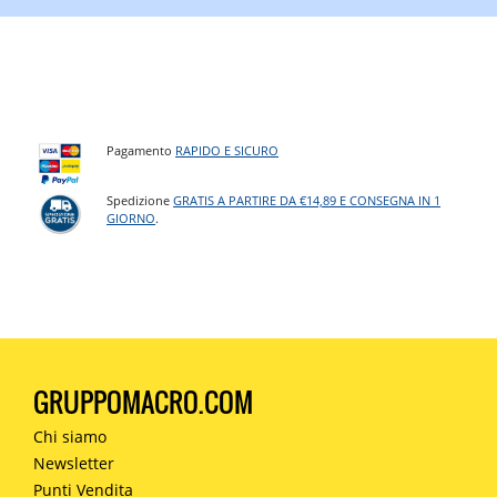
Pagamento
RAPIDO E SICURO
Spedizione
GRATIS A PARTIRE DA €14,89 E CONSEGNA IN 1
GIORNO
.
GRUPPOMACRO.COM
Chi siamo
Newsletter
Punti Vendita