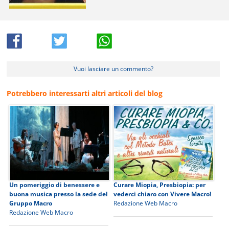
Vuoi lasciare un commento?
Potrebbero interessarti altri articoli del blog
Un pomeriggio di benessere e
Curare Miopia, Presbiopia: per
buona musica presso la sede del
vederci chiaro con Vivere Macro!
Gruppo Macro
Redazione Web Macro
Redazione Web Macro