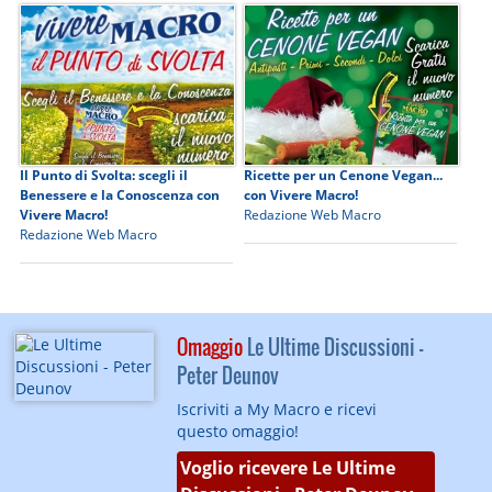
Il Punto di Svolta: scegli il
Ricette per un Cenone Vegan...
Benessere e la Conoscenza con
con Vivere Macro!
Vivere Macro!
Redazione Web Macro
Redazione Web Macro
Omaggio
Le Ultime Discussioni -
Peter Deunov
Iscriviti a My Macro e ricevi
questo omaggio!
Voglio ricevere Le Ultime