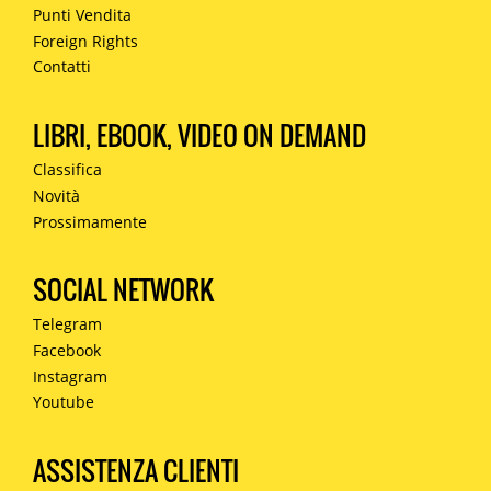
Punti Vendita
Foreign Rights
Contatti
LIBRI, EBOOK, VIDEO ON DEMAND
Classifica
Novità
Prossimamente
SOCIAL NETWORK
Telegram
Facebook
Instagram
Youtube
ASSISTENZA CLIENTI