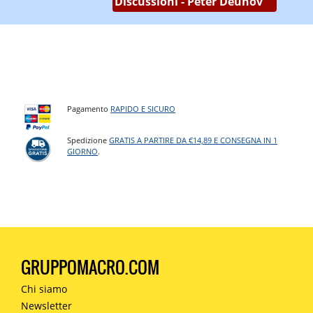
Discussioni - Peter Deunov
Pagamento
RAPIDO E SICURO
Spedizione
GRATIS A PARTIRE DA €14,89 E CONSEGNA IN 1
GIORNO
.
GRUPPOMACRO.COM
Chi siamo
Newsletter