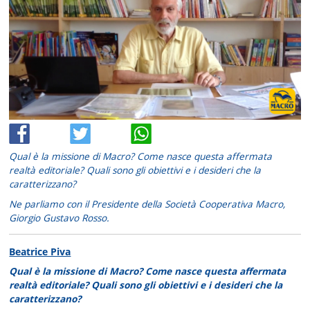
Qual è la missione di Macro? Come nasce questa affermata
realtà editoriale? Quali sono gli obiettivi e i desideri che la
caratterizzano?
Ne parliamo con il Presidente della Società Cooperativa Macro,
Giorgio Gustavo Rosso.
Beatrice Piva
Qual è la missione di Macro? Come nasce questa affermata
realtà editoriale? Quali sono gli obiettivi e i desideri che la
caratterizzano?