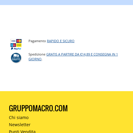
Pagamento
RAPIDO E SICURO
Spedizione
GRATIS A PARTIRE DA €14,89 E CONSEGNA IN 1
GIORNO
.
GRUPPOMACRO.COM
Chi siamo
Newsletter
Punti Vendita