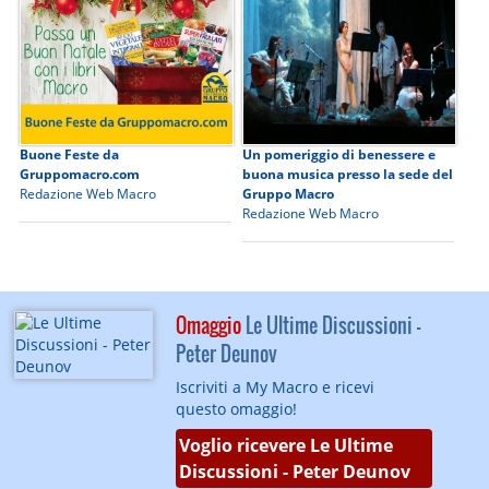
Buone Feste da
Un pomeriggio di benessere e
Gruppomacro.com
buona musica presso la sede del
Redazione Web Macro
Gruppo Macro
Redazione Web Macro
Omaggio
Le Ultime Discussioni -
Peter Deunov
Iscriviti a My Macro e ricevi
questo omaggio!
Voglio ricevere Le Ultime
Discussioni - Peter Deunov