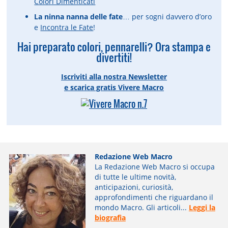
Colori Dimenticati
La ninna nanna delle fate
… per sogni davvero d’oro
e
Incontra le Fate
!
Hai preparato colori, pennarelli? Ora stampa e
divertiti!
Iscriviti alla nostra Newsletter
e scarica gratis Vivere Macro
Redazione Web Macro
La Redazione Web Macro si occupa
di tutte le ultime novità,
anticipazioni, curiosità,
approfondimenti che riguardano il
mondo Macro. Gli articoli...
Leggi la
biografia