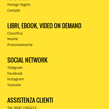
Foreign Rights
Contatti
LIBRI, EBOOK, VIDEO ON DEMAND
Classifica
Novità
Prossimamente
SOCIAL NETWORK
Telegram
Facebook
Instagram
Youtube
ASSISTENZA CLIENTI
Tel: 0547.1932212