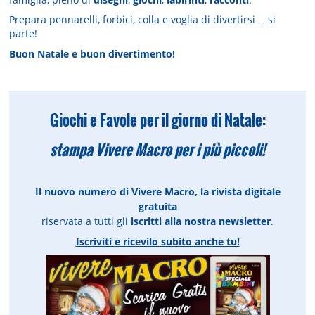
Prepara pennarelli, forbici, colla e voglia di divertirsi… si
parte!
Buon Natale e buon divertimento!
Giochi e Favole per il giorno di Natale:
stampa Vivere Macro per i più piccoli!
Il nuovo numero di Vivere Macro, la rivista digitale
gratuita
riservata a tutti gli
iscritti alla nostra newsletter
.
Iscriviti e ricevilo subito anche tu!