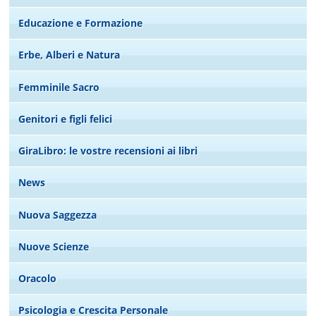
Educazione e Formazione
Erbe, Alberi e Natura
Femminile Sacro
Genitori e figli felici
GiraLibro: le vostre recensioni ai libri
News
Nuova Saggezza
Nuove Scienze
Oracolo
Psicologia e Crescita Personale