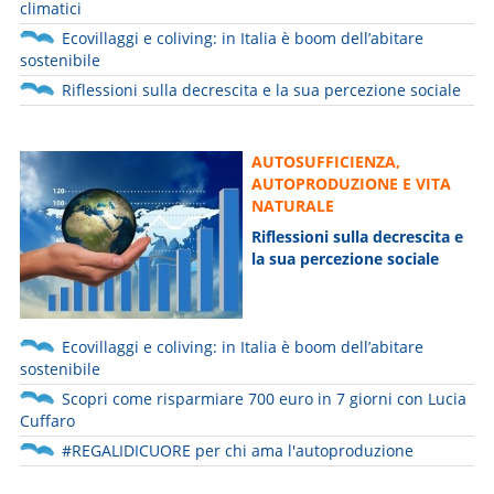
climatici
Ecovillaggi e coliving: in Italia è boom dell’abitare
sostenibile
Riflessioni sulla decrescita e la sua percezione sociale
AUTOSUFFICIENZA,
AUTOPRODUZIONE E VITA
NATURALE
Riflessioni sulla decrescita e
la sua percezione sociale
Ecovillaggi e coliving: in Italia è boom dell’abitare
sostenibile
Scopri come risparmiare 700 euro in 7 giorni con Lucia
Cuffaro
#REGALIDICUORE per chi ama l'autoproduzione