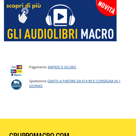
Pagamento
RAPIDO E SICURO
Spedizione
GRATIS A PARTIRE DA €14,89 E CONSEGNA IN 1
GIORNO
.