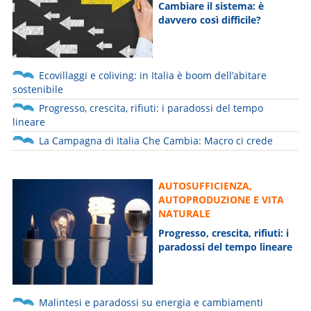
Cambiare il sistema: è
davvero così difficile?
Ecovillaggi e coliving: in Italia è boom dell’abitare
sostenibile
Progresso, crescita, rifiuti: i paradossi del tempo
lineare
La Campagna di Italia Che Cambia: Macro ci crede
AUTOSUFFICIENZA,
AUTOPRODUZIONE E VITA
NATURALE
Progresso, crescita, rifiuti: i
paradossi del tempo lineare
Malintesi e paradossi su energia e cambiamenti