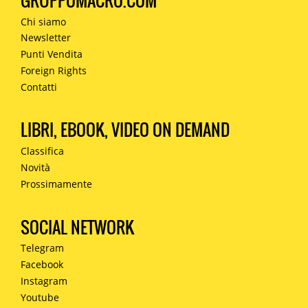
GRUPPOMACRO.COM
Chi siamo
Newsletter
Punti Vendita
Foreign Rights
Contatti
LIBRI, EBOOK, VIDEO ON DEMAND
Classifica
Novità
Prossimamente
SOCIAL NETWORK
Telegram
Facebook
Instagram
Youtube