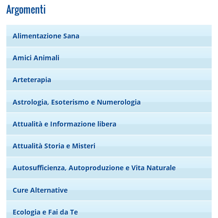
Argomenti
Alimentazione Sana
Amici Animali
Arteterapia
Astrologia, Esoterismo e Numerologia
Attualità e Informazione libera
Attualità Storia e Misteri
Autosufficienza, Autoproduzione e Vita Naturale
Cure Alternative
Ecologia e Fai da Te