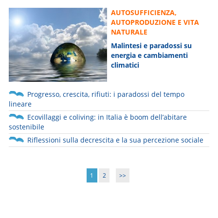
AUTOSUFFICIENZA,
AUTOPRODUZIONE E VITA
NATURALE
Malintesi e paradossi su
energia e cambiamenti
climatici
Progresso, crescita, rifiuti: i paradossi del tempo
lineare
Ecovillaggi e coliving: in Italia è boom dell’abitare
sostenibile
Riflessioni sulla decrescita e la sua percezione sociale
1
2
>>