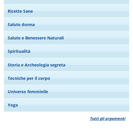
Ricette Sane
Salute donna
Salute e Benessere Naturali
Spiritualità
Storia e Archeologia segreta
Tecniche per il corpo
Universo femminile
Yoga
Tutti gli argomenti