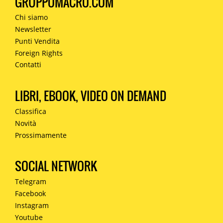
GRUPPOMACRO.COM
Chi siamo
Newsletter
Punti Vendita
Foreign Rights
Contatti
LIBRI, EBOOK, VIDEO ON DEMAND
Classifica
Novità
Prossimamente
SOCIAL NETWORK
Telegram
Facebook
Instagram
Youtube