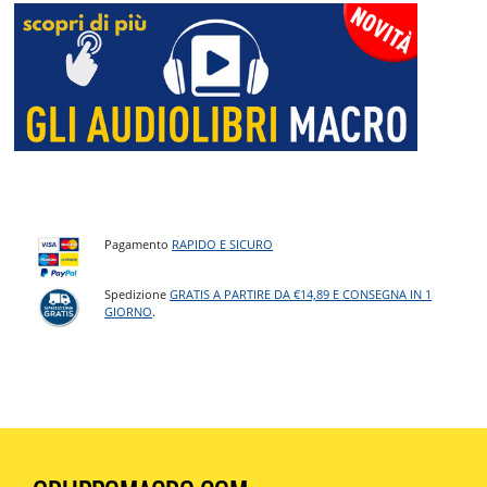
Pagamento
RAPIDO E SICURO
Spedizione
GRATIS A PARTIRE DA €14,89 E CONSEGNA IN 1
GIORNO
.