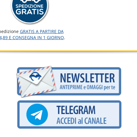
pedizione
GRATIS A PARTIRE DA
4,89 E CONSEGNA IN 1 GIORNO
.