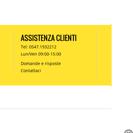
ASSISTENZA CLIENTI
Tel: 0547.1932212
Lun/Ven 09:00-15:00
Domande e risposte
Contattaci