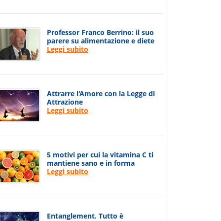
Professor Franco Berrino: il suo
parere su alimentazione e diete
Leggi subito
Attrarre l'Amore con la Legge di
Attrazione
Leggi subito
5 motivi per cui la vitamina C ti
mantiene sano e in forma
Leggi subito
Entanglement. Tutto è