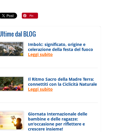
Ultime dal BLOG
Imbolc: significato, origine e
celerazione della festa del fuoco
Leggi subito
Il Ritmo Sacro della Madre Terra:
connettiti con la Ciclicità Naturale
Leggi subito
Giornata Internazionale delle
bambine e delle ragazze:
un'occasione per riflettere e
crescere insieme!