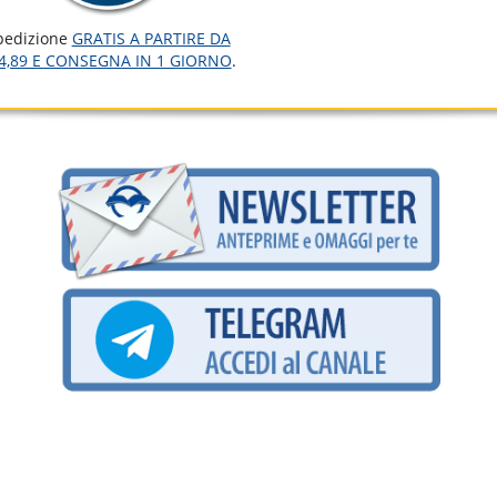
pedizione
GRATIS A PARTIRE DA
4,89 E CONSEGNA IN 1 GIORNO
.