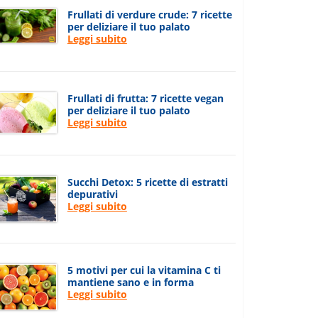
Frullati di verdure crude: 7 ricette
per deliziare il tuo palato
Leggi subito
Frullati di frutta: 7 ricette vegan
per deliziare il tuo palato
Leggi subito
Succhi Detox: 5 ricette di estratti
depurativi
Leggi subito
5 motivi per cui la vitamina C ti
mantiene sano e in forma
Leggi subito