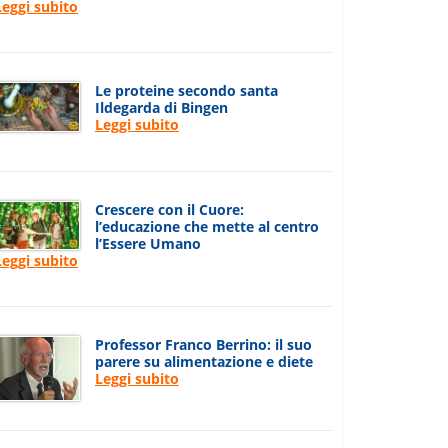
Leggi subito
Le proteine secondo santa
Ildegarda di Bingen
Leggi subito
Crescere con il Cuore:
l’educazione che mette al centro
l’Essere Umano
Leggi subito
Professor Franco Berrino: il suo
parere su alimentazione e diete
Leggi subito