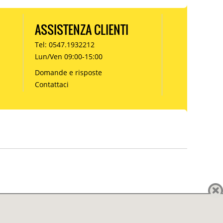
ASSISTENZA CLIENTI
Tel: 0547.1932212
Lun/Ven 09:00-15:00
Domande e risposte
Contattaci