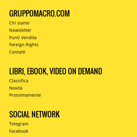
GRUPPOMACRO.COM
Chi siamo
Newsletter
Punti Vendita
Foreign Rights
Contatti
LIBRI, EBOOK, VIDEO ON DEMAND
Classifica
Novità
Prossimamente
SOCIAL NETWORK
Telegram
Facebook