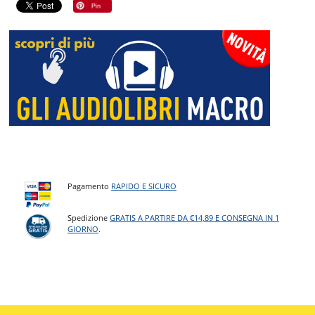
Pagamento
RAPIDO E SICURO
Spedizione
GRATIS A PARTIRE DA €14,89 E CONSEGNA IN 1
GIORNO
.