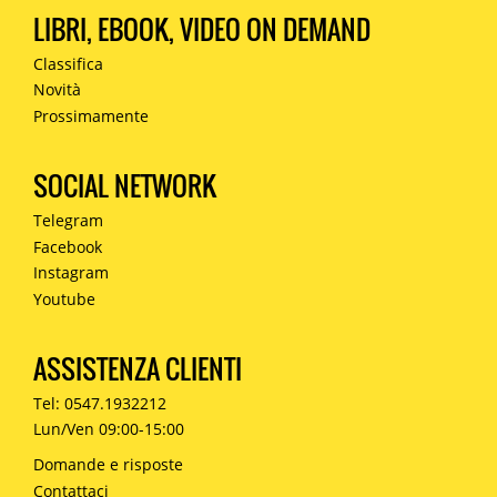
LIBRI, EBOOK, VIDEO ON DEMAND
Classifica
Novità
Prossimamente
SOCIAL NETWORK
Telegram
Facebook
Instagram
Youtube
ASSISTENZA CLIENTI
Tel: 0547.1932212
Lun/Ven 09:00-15:00
Domande e risposte
Contattaci