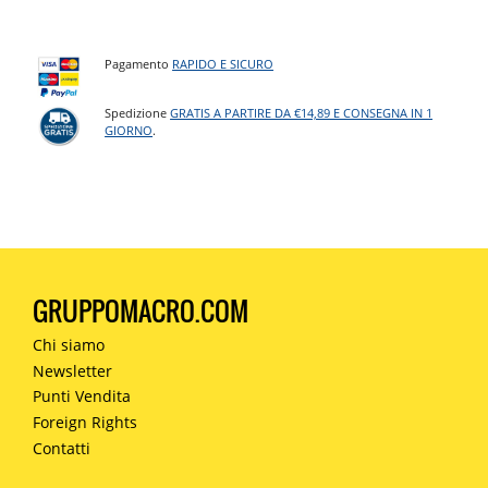
Pagamento
RAPIDO E SICURO
Spedizione
GRATIS A PARTIRE DA €14,89 E CONSEGNA IN 1
GIORNO
.
GRUPPOMACRO.COM
Chi siamo
Newsletter
Punti Vendita
Foreign Rights
Contatti