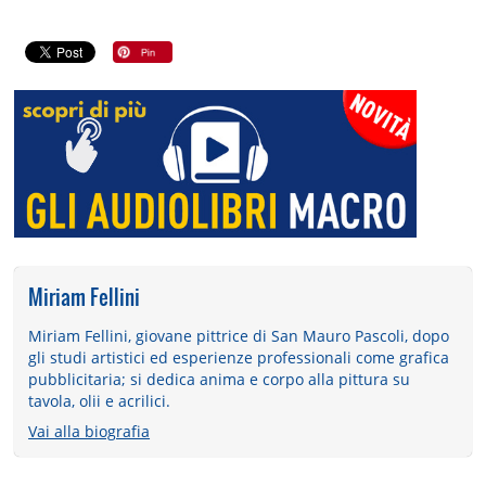
Miriam Fellini
Miriam Fellini, giovane pittrice di San Mauro Pascoli, dopo
gli studi artistici ed esperienze professionali come grafica
pubblicitaria; si dedica anima e corpo alla pittura su
tavola, olii e acrilici.
Vai alla biografia