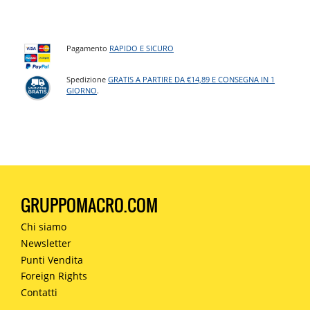
Pagamento
RAPIDO E SICURO
Spedizione
GRATIS A PARTIRE DA €14,89 E CONSEGNA IN 1
GIORNO
.
GRUPPOMACRO.COM
Chi siamo
Newsletter
Punti Vendita
Foreign Rights
Contatti