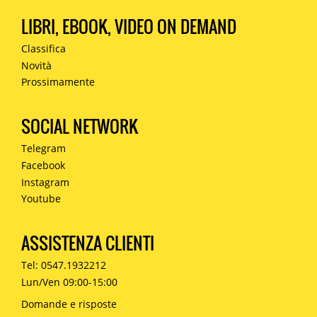
LIBRI, EBOOK, VIDEO ON DEMAND
Classifica
Novità
Prossimamente
SOCIAL NETWORK
Telegram
Facebook
Instagram
Youtube
ASSISTENZA CLIENTI
Tel: 0547.1932212
Lun/Ven 09:00-15:00
Domande e risposte