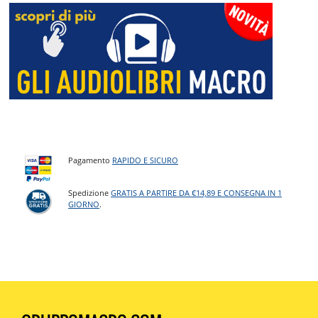
Pagamento
RAPIDO E SICURO
Spedizione
GRATIS A PARTIRE DA €14,89 E CONSEGNA IN 1
GIORNO
.