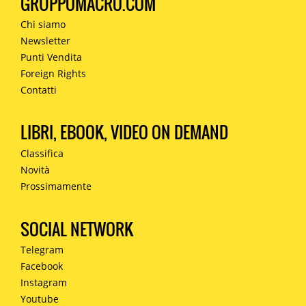
GRUPPOMACRO.COM
Chi siamo
Newsletter
Punti Vendita
Foreign Rights
Contatti
LIBRI, EBOOK, VIDEO ON DEMAND
Classifica
Novità
Prossimamente
SOCIAL NETWORK
Telegram
Facebook
Instagram
Youtube