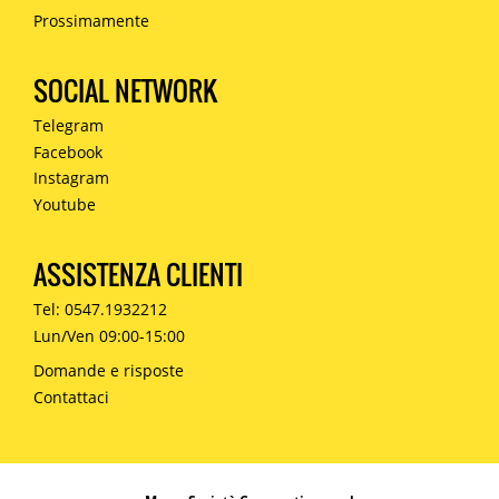
Prossimamente
SOCIAL NETWORK
Telegram
Facebook
Instagram
Youtube
ASSISTENZA CLIENTI
Tel: 0547.1932212
Lun/Ven 09:00-15:00
Domande e risposte
Contattaci