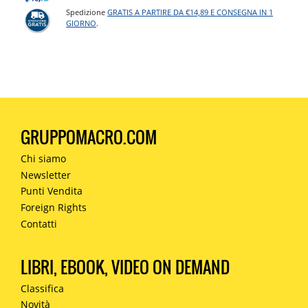
Spedizione
GRATIS A PARTIRE DA €14,89 E CONSEGNA IN 1
GIORNO
.
GRUPPOMACRO.COM
Chi siamo
Newsletter
Punti Vendita
Foreign Rights
Contatti
LIBRI, EBOOK, VIDEO ON DEMAND
Classifica
Novità