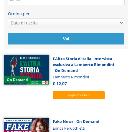
Ordina per
L'Altra Storia d'Italia. Intervista
esclusiva a Lamberto Rimondini
- On Demand
Lamberto Rimondini
On Demand
€ 12,07
Approfondisci
Fake News - On Demand
Enrica Perucchietti