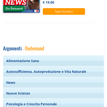
€ 19,00
On Demand
Approfondisci
Argomenti
Ondemand
-
Alimentazione Sana
Autosufficienza, Autoproduzione e Vita Naturale
News
Nuove Scienze
Psicologia e Crescita Personale