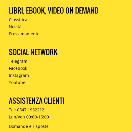
LIBRI, EBOOK, VIDEO ON DEMAND
Classifica
Novità
Prossimamente
SOCIAL NETWORK
Telegram
Facebook
Instagram
Youtube
ASSISTENZA CLIENTI
Tel: 0547.1932212
Lun/Ven 09:00-15:00
Domande e risposte