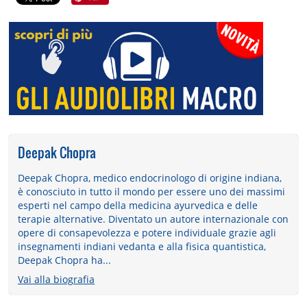
Deepak Chopra
Deepak Chopra, medico endocrinologo di origine indiana,
è conosciuto in tutto il mondo per essere uno dei massimi
esperti nel campo della medicina ayurvedica e delle
terapie alternative. Diventato un autore internazionale con
opere di consapevolezza e potere individuale grazie agli
insegnamenti indiani vedanta e alla fisica quantistica,
Deepak Chopra ha...
Vai alla biografia