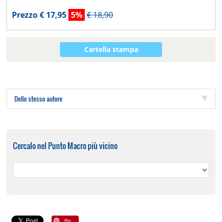
Prezzo € 17,95
5%
€ 18,90
Cartella stampa
Dello stesso autore
Cercalo nel Punto Macro più vicino