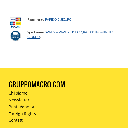
Pagamento
RAPIDO E SICURO
Spedizione
GRATIS A PARTIRE DA €14,89 E CONSEGNA IN 1
GIORNO
.
GRUPPOMACRO.COM
Chi siamo
Newsletter
Punti Vendita
Foreign Rights
Contatti