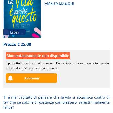
AMRITA EDIZIONI
Libri
Prezzo € 25,00
Momentaneamente non disponibile
Il prodotto è in attesa di rifornimento. Puoi chiedere di essere avvisato quando
tornerà disponibile, o cercarlo in libreria.
Avvisami
Ti è mai capitato di pensare che la vita si accanisca contro di
te? Che se solo le
Circostanze
cambiassero, saresti finalmente
felice?