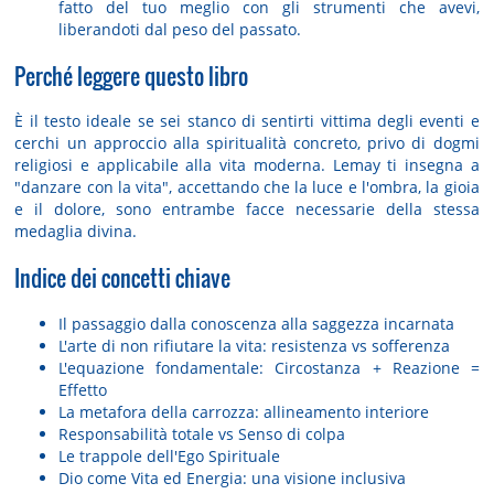
fatto del tuo meglio con gli strumenti che avevi,
liberandoti dal peso del passato.
Perché leggere questo libro
È il testo ideale se sei stanco di sentirti vittima degli eventi e
cerchi un approccio alla spiritualità concreto, privo di dogmi
religiosi e applicabile alla vita moderna. Lemay ti insegna a
"danzare con la vita", accettando che la luce e l'ombra, la gioia
e il dolore, sono entrambe facce necessarie della stessa
medaglia divina.
Indice dei concetti chiave
Il passaggio dalla conoscenza alla saggezza incarnata
L'arte di non rifiutare la vita: resistenza vs sofferenza
L'equazione fondamentale: Circostanza + Reazione =
Effetto
La metafora della carrozza: allineamento interiore
Responsabilità totale vs Senso di colpa
Le trappole dell'Ego Spirituale
Dio come Vita ed Energia: una visione inclusiva