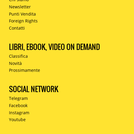
Newsletter
Punti Vendita
Foreign Rights
Contatti
LIBRI, EBOOK, VIDEO ON DEMAND
Classifica
Novità
Prossimamente
SOCIAL NETWORK
Telegram
Facebook
Instagram
Youtube