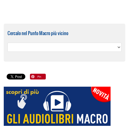
Cercalo nel Punto Macro più vicino