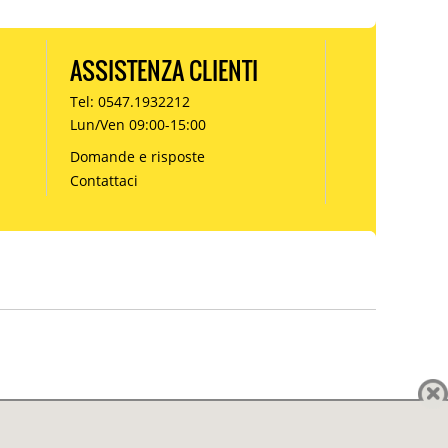
ASSISTENZA CLIENTI
Tel: 0547.1932212
Lun/Ven 09:00-15:00
Domande e risposte
Contattaci