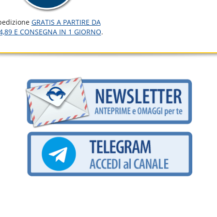
pedizione
GRATIS A PARTIRE DA
4,89 E CONSEGNA IN 1 GIORNO
.