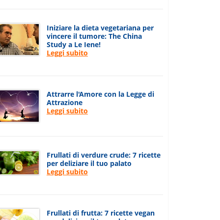
Iniziare la dieta vegetariana per
vincere il tumore: The China
Study a Le Iene!
Leggi subito
Attrarre l'Amore con la Legge di
Attrazione
Leggi subito
Frullati di verdure crude: 7 ricette
per deliziare il tuo palato
Leggi subito
Frullati di frutta: 7 ricette vegan