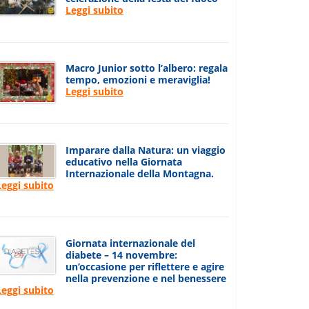
Leggi subito
Macro Junior sotto l’albero: regala
tempo, emozioni e meraviglia!
Leggi subito
Imparare dalla Natura: un viaggio
educativo nella Giornata
Internazionale della Montagna.
Leggi subito
Giornata internazionale del
diabete – 14 novembre:
un’occasione per riflettere e agire
nella prevenzione e nel benessere
Leggi subito