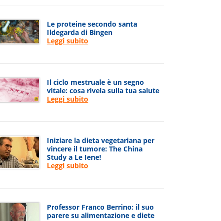
Le proteine secondo santa
Ildegarda di Bingen
Leggi subito
Il ciclo mestruale è un segno
vitale: cosa rivela sulla tua salute
Leggi subito
Iniziare la dieta vegetariana per
vincere il tumore: The China
Study a Le Iene!
Leggi subito
Professor Franco Berrino: il suo
parere su alimentazione e diete