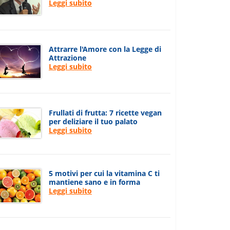
Leggi subito
Attrarre l'Amore con la Legge di
Attrazione
Leggi subito
Frullati di frutta: 7 ricette vegan
per deliziare il tuo palato
Leggi subito
5 motivi per cui la vitamina C ti
mantiene sano e in forma
Leggi subito