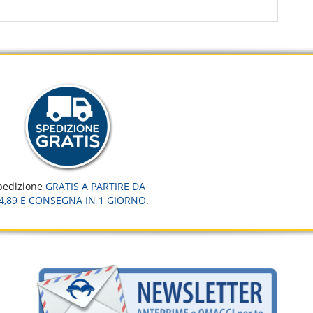
pedizione
GRATIS A PARTIRE DA
4,89 E CONSEGNA IN 1 GIORNO
.