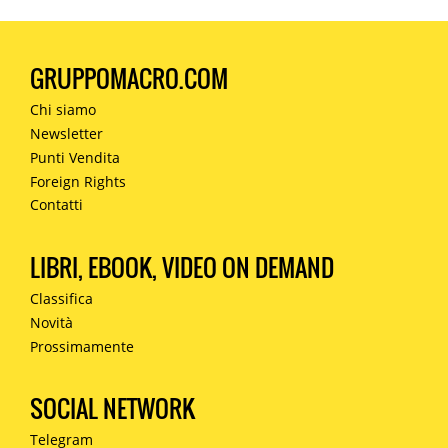
GRUPPOMACRO.COM
Chi siamo
Newsletter
Punti Vendita
Foreign Rights
Contatti
LIBRI, EBOOK, VIDEO ON DEMAND
Classifica
Novità
Prossimamente
SOCIAL NETWORK
Telegram