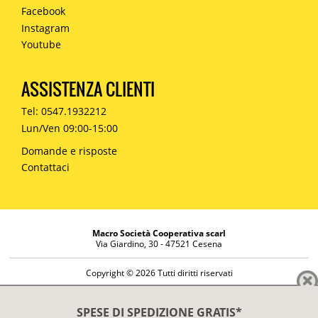
Facebook
Instagram
Youtube
ASSISTENZA CLIENTI
Tel: 0547.1932212
Lun/Ven 09:00-15:00
Domande e risposte
Contattaci
Macro Società Cooperativa scarl
Via Giardino, 30 - 47521 Cesena
Copyright © 2026 Tutti diritti riservati
Informazioni societarie
Diritto di reso
SPESE DI SPEDIZIONE GRATIS*