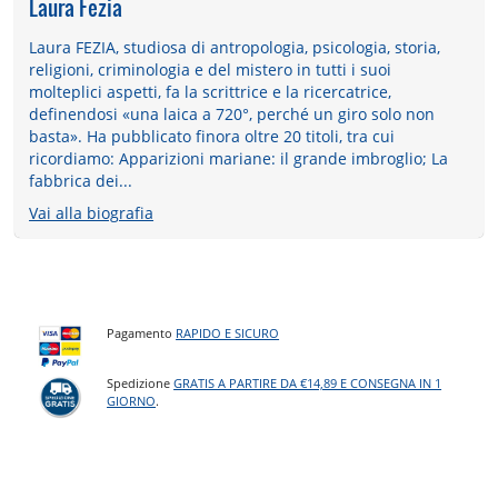
Laura Fezia
Laura FEZIA, studiosa di antropologia, psicologia, storia,
religioni, criminologia e del mistero in tutti i suoi
molteplici aspetti, fa la scrittrice e la ricercatrice,
definendosi «una laica a 720°, perché un giro solo non
basta». Ha pubblicato finora oltre 20 titoli, tra cui
ricordiamo: Apparizioni mariane: il grande imbroglio; La
fabbrica dei...
Vai alla biografia
Pagamento
RAPIDO E SICURO
Spedizione
GRATIS A PARTIRE DA €14,89 E CONSEGNA IN 1
GIORNO
.