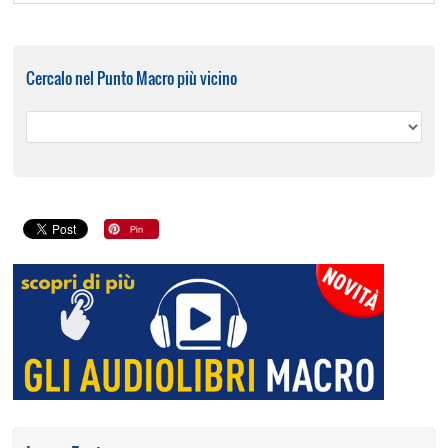
Cercalo nel Punto Macro più vicino