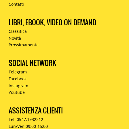
Contatti
LIBRI, EBOOK, VIDEO ON DEMAND
Classifica
Novità
Prossimamente
SOCIAL NETWORK
Telegram
Facebook
Instagram
Youtube
ASSISTENZA CLIENTI
Tel: 0547.1932212
Lun/Ven 09:00-15:00