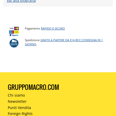
Vai alla biografia
Pagamento
RAPIDO E SICURO
Spedizione
GRATIS A PARTIRE DA €14,89 E CONSEGNA IN 1
GIORNO
.
GRUPPOMACRO.COM
Chi siamo
Newsletter
Punti Vendita
Foreign Rights