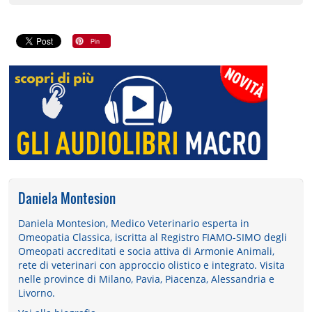
Daniela Montesion
Daniela Montesion, Medico Veterinario esperta in
Omeopatia Classica, iscritta al Registro FIAMO-SIMO degli
Omeopati accreditati e socia attiva di Armonie Animali,
rete di veterinari con approccio olistico e integrato. Visita
nelle province di Milano, Pavia, Piacenza, Alessandria e
Livorno.