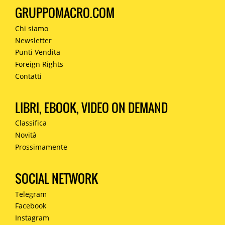
GRUPPOMACRO.COM
Chi siamo
Newsletter
Punti Vendita
Foreign Rights
Contatti
LIBRI, EBOOK, VIDEO ON DEMAND
Classifica
Novità
Prossimamente
SOCIAL NETWORK
Telegram
Facebook
Instagram