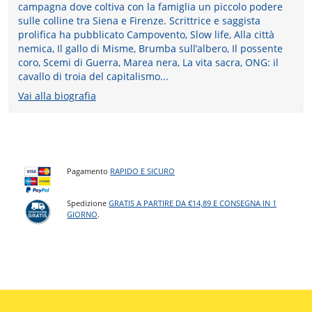
campagna dove coltiva con la famiglia un piccolo podere
sulle colline tra Siena e Firenze. Scrittrice e saggista
prolifica ha pubblicato Campovento, Slow life, Alla città
nemica, Il gallo di Misme, Brumba sull’albero, Il possente
coro, Scemi di Guerra, Marea nera, La vita sacra, ONG: il
cavallo di troia del capitalismo...
Vai alla biografia
Pagamento
RAPIDO E SICURO
Spedizione
GRATIS A PARTIRE DA €14,89 E CONSEGNA IN 1
GIORNO
.