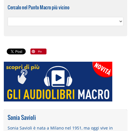
Cercalo nel Punto Macro più vicino
Sonia Savioli
Sonia Savioli è nata a Milano nel 1951, ma oggi vive in