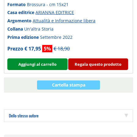
Formato
Brossura - cm 15x21
Casa editrice
ARIANNA EDITRICE
Argomento
Attualità e Informazione libera
Collana
Un'altra Storia
Prima edizione
Settembre 2022
Prezzo € 17,95
5%
€ 18,90
Aggiungi al carrello
Regala questo prodotto
Cartella stampa
Dello stesso autore