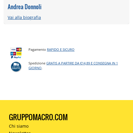
Andrea Donnoli
Vai alla biografia
Pagamento
RAPIDO E SICURO
Spedizione
GRATIS A PARTIRE DA €14,89 E CONSEGNA IN 1
GIORNO
.
GRUPPOMACRO.COM
Chi siamo