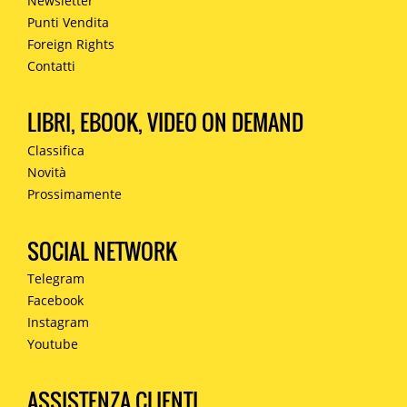
Newsletter
Punti Vendita
Foreign Rights
Contatti
LIBRI, EBOOK, VIDEO ON DEMAND
Classifica
Novità
Prossimamente
SOCIAL NETWORK
Telegram
Facebook
Instagram
Youtube
ASSISTENZA CLIENTI