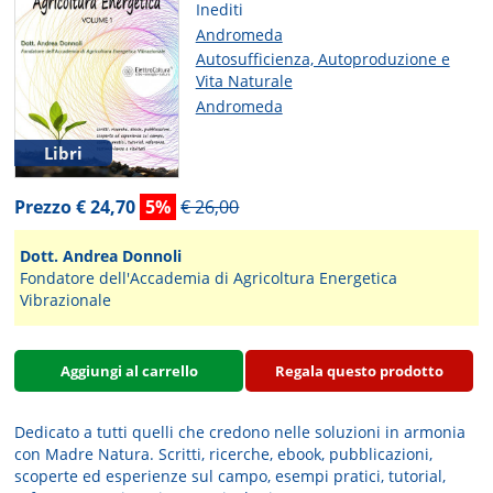
Inediti
Andromeda
Autosufficienza, Autoproduzione e
Vita Naturale
Andromeda
Libri
Prezzo € 24,70
5%
€ 26,00
Dott. Andrea Donnoli
Fondatore dell'Accademia di Agricoltura Energetica
Vibrazionale
Aggiungi al carrello
Regala questo prodotto
Dedicato a tutti quelli che credono nelle soluzioni in armonia
con Madre Natura.
Scritti, ricerche, ebook, pubblicazioni,
scoperte ed esperienze sul campo, esempi pratici, tutorial,