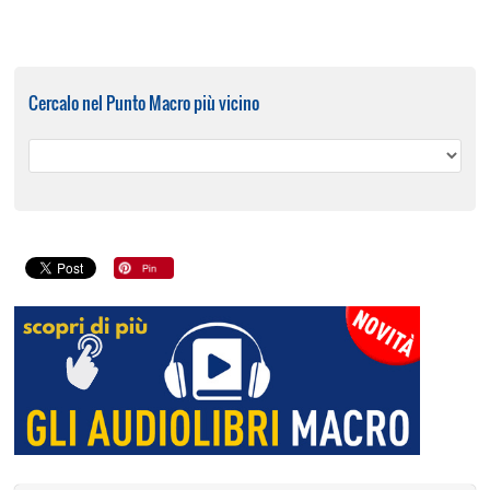
Cercalo nel Punto Macro più vicino