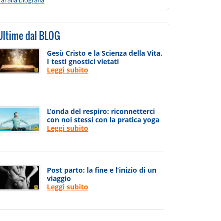
Ultime dal BLOG
Gesù Cristo e la Scienza della Vita.
I testi gnostici vietati
Leggi subito
L’onda del respiro: riconnetterci
con noi stessi con la pratica yoga
Leggi subito
Post parto: la fine e l’inizio di un
viaggio
Leggi subito