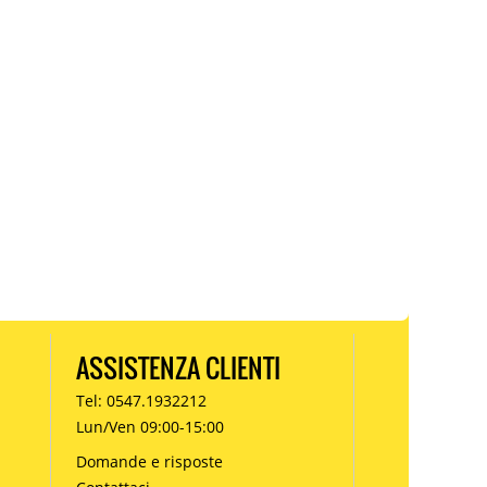
ASSISTENZA CLIENTI
Tel: 0547.1932212
Lun/Ven 09:00-15:00
Domande e risposte