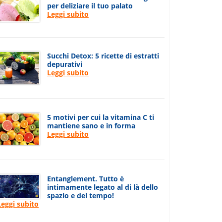
per deliziare il tuo palato
Leggi subito
Succhi Detox: 5 ricette di estratti
depurativi
Leggi subito
5 motivi per cui la vitamina C ti
mantiene sano e in forma
Leggi subito
Entanglement. Tutto è
intimamente legato al di là dello
spazio e del tempo!
Leggi subito