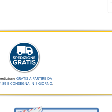
pedizione
GRATIS A PARTIRE DA
4,89 E CONSEGNA IN 1 GIORNO
.