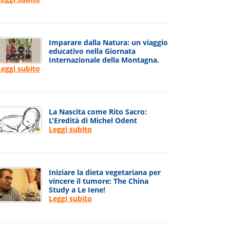
Imparare dalla Natura: un viaggio
educativo nella Giornata
Internazionale della Montagna.
Leggi subito
La Nascita come Rito Sacro:
L'Eredità di Michel Odent
Leggi subito
Iniziare la dieta vegetariana per
vincere il tumore: The China
Study a Le Iene!
Leggi subito