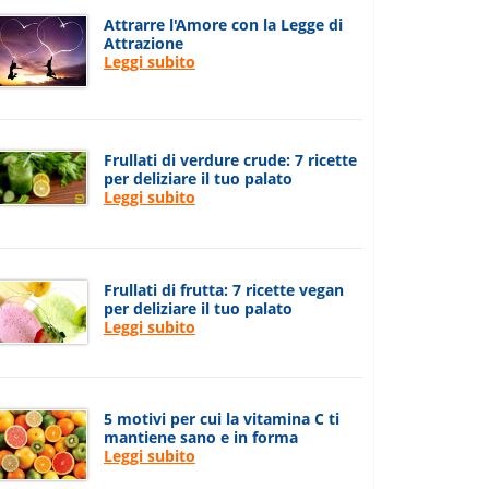
Attrarre l'Amore con la Legge di
Attrazione
Leggi subito
Frullati di verdure crude: 7 ricette
per deliziare il tuo palato
Leggi subito
Frullati di frutta: 7 ricette vegan
per deliziare il tuo palato
Leggi subito
5 motivi per cui la vitamina C ti
mantiene sano e in forma
Leggi subito