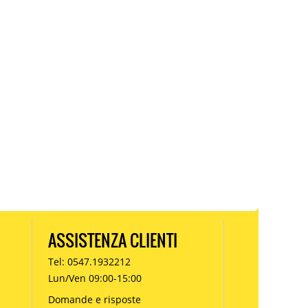
ASSISTENZA CLIENTI
Tel: 0547.1932212
Lun/Ven 09:00-15:00
Domande e risposte