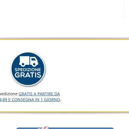
pedizione
GRATIS A PARTIRE DA
4,89 E CONSEGNA IN 1 GIORNO
.