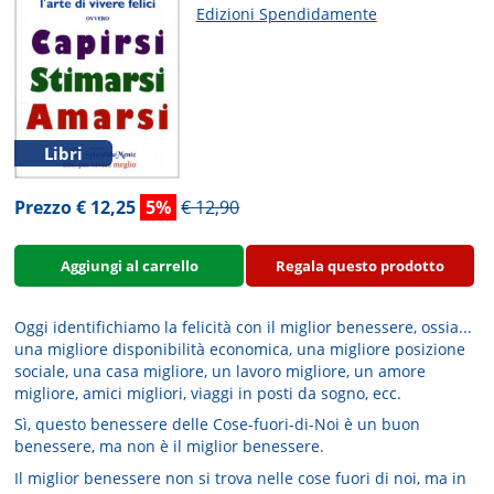
Edizioni Spendidamente
Libri
Prezzo € 12,25
5%
€ 12,90
Aggiungi al carrello
Regala questo prodotto
Oggi identifichiamo la felicità con il miglior benessere, ossia...
una migliore disponibilità economica, una migliore posizione
sociale, una casa migliore, un lavoro migliore, un amore
migliore, amici migliori, viaggi in posti da sogno, ecc.
Sì, questo benessere delle Cose-fuori-di-Noi è un buon
benessere, ma non è il miglior benessere.
Il miglior benessere non si trova nelle cose fuori di noi, ma in