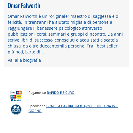
Omar Falworth
Omar Falworth è un “originale” maestro di saggezza e di
felicità. In trent’anni ha aiutato migliaia di persone a
raggiungere il benessere psicologico attraverso
pubblicazioni, corsi, seminari e gruppi d’incontro. Da anni
scrive libri di successo, conosciuti e acquistati a scatola
chiusa, da oltre duecentomila persone. Tra i best seller
più noti, L’arte di...
Vai alla biografia
Pagamento
RAPIDO E SICURO
Spedizione
GRATIS A PARTIRE DA €14,89 E CONSEGNA IN 1
GIORNO
.