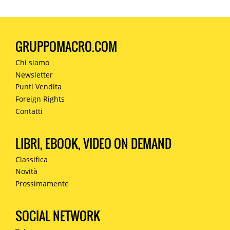
GRUPPOMACRO.COM
Chi siamo
Newsletter
Punti Vendita
Foreign Rights
Contatti
LIBRI, EBOOK, VIDEO ON DEMAND
Classifica
Novità
Prossimamente
SOCIAL NETWORK