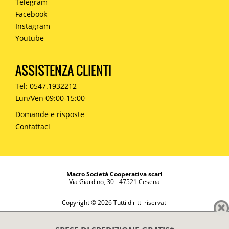
Telegram
Facebook
Instagram
Youtube
ASSISTENZA CLIENTI
Tel: 0547.1932212
Lun/Ven 09:00-15:00
Domande e risposte
Contattaci
Macro Società Cooperativa scarl
Via Giardino, 30 - 47521 Cesena
Copyright © 2026 Tutti diritti riservati
Informazioni societarie
Diritto di reso