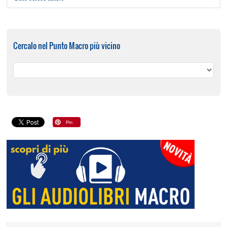
Cercalo nel Punto Macro più vicino