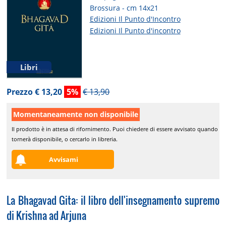
Brossura - cm 14x21
Edizioni Il Punto d'Incontro
Edizioni Il Punto d'incontro
Libri
Prezzo € 13,20
5%
€ 13,90
Momentaneamente non disponibile
Il prodotto è in attesa di rifornimento. Puoi chiedere di essere avvisato quando
tornerà disponibile, o cercarlo in libreria.
Avvisami
La Bhagavad Gita: il libro dell'insegnamento supremo
di Krishna ad Arjuna