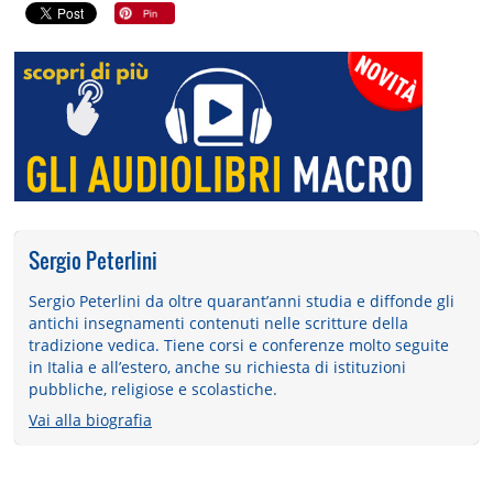
Sergio Peterlini
Sergio Peterlini da oltre quarant’anni studia e diffonde gli
antichi insegnamenti contenuti nelle scritture della
tradizione vedica. Tiene corsi e conferenze molto seguite
in Italia e all’estero, anche su richiesta di istituzioni
pubbliche, religiose e scolastiche.
Vai alla biografia