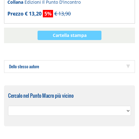
Collana
Edizioni Il Punto D'incontro
Prezzo € 13,20
5%
€ 13,90
Cartella stampa
Dello stesso autore
Cercalo nel Punto Macro più vicino