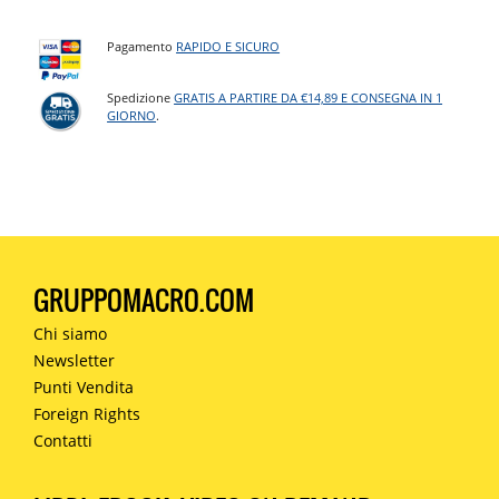
Pagamento
RAPIDO E SICURO
Spedizione
GRATIS A PARTIRE DA €14,89 E CONSEGNA IN 1
GIORNO
.
GRUPPOMACRO.COM
Chi siamo
Newsletter
Punti Vendita
Foreign Rights
Contatti