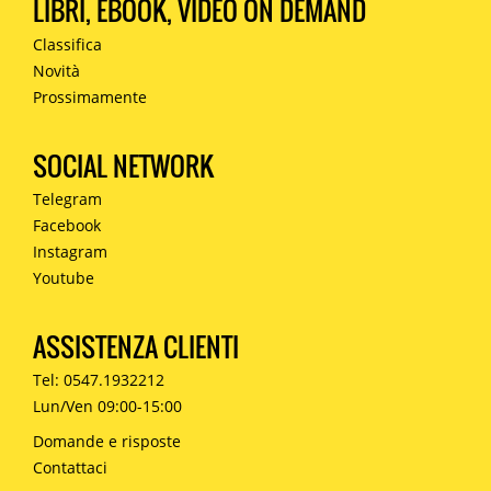
LIBRI, EBOOK, VIDEO ON DEMAND
Classifica
Novità
Prossimamente
SOCIAL NETWORK
Telegram
Facebook
Instagram
Youtube
ASSISTENZA CLIENTI
Tel: 0547.1932212
Lun/Ven 09:00-15:00
Domande e risposte
Contattaci