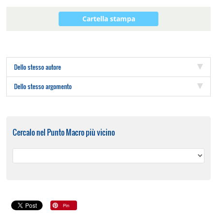
Cartella stampa
Dello stesso autore
Dello stesso argomento
Cercalo nel Punto Macro più vicino