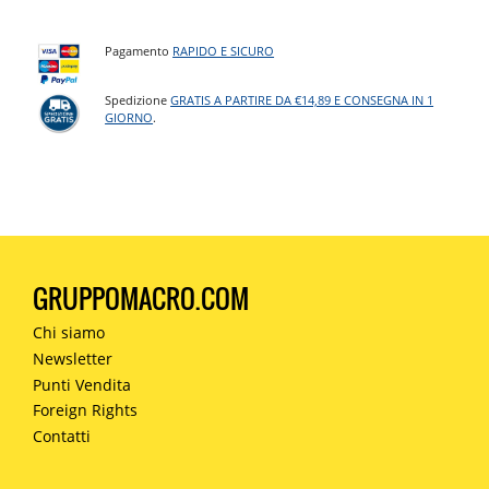
Pagamento
RAPIDO E SICURO
Spedizione
GRATIS A PARTIRE DA €14,89 E CONSEGNA IN 1
GIORNO
.
GRUPPOMACRO.COM
Chi siamo
Newsletter
Punti Vendita
Foreign Rights
Contatti