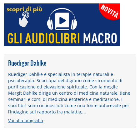
Ruediger Dahlke
Ruediger Dahlke è specialista in terapie naturali e
psicoterapia. Si occupa del digiuno come strumento di
purificazione ed elevazione spirituale. Con la moglie
Margit Dahlke dirige un centro di medicina naturale, tiene
seminari e corsi di medicina esoterica e meditazione. I
suoi libri sono riconosciuti come una fonte autorevole per
l’indagine sul rapporto tra malattia,...
Vai alla biografia