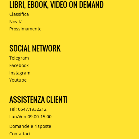
LIBRI, EBOOK, VIDEO ON DEMAND
Classifica
Novità
Prossimamente
SOCIAL NETWORK
Telegram
Facebook
Instagram
Youtube
ASSISTENZA CLIENTI
Tel: 0547.1932212
Lun/Ven 09:00-15:00
Domande e risposte
Contattaci