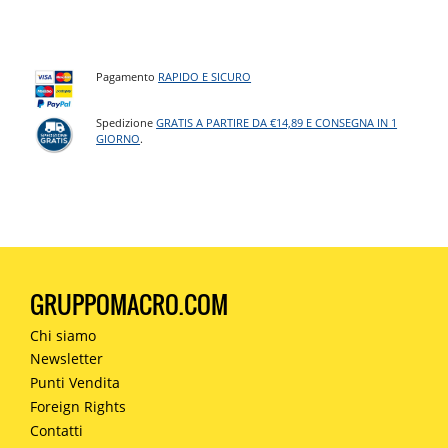
Pagamento
RAPIDO E SICURO
Spedizione
GRATIS A PARTIRE DA €14,89 E CONSEGNA IN 1
GIORNO
.
GRUPPOMACRO.COM
Chi siamo
Newsletter
Punti Vendita
Foreign Rights
Contatti