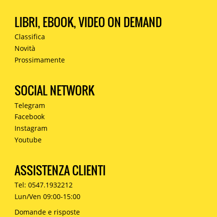
LIBRI, EBOOK, VIDEO ON DEMAND
Classifica
Novità
Prossimamente
SOCIAL NETWORK
Telegram
Facebook
Instagram
Youtube
ASSISTENZA CLIENTI
Tel: 0547.1932212
Lun/Ven 09:00-15:00
Domande e risposte