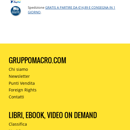
Spedizione
GRATIS A PARTIRE DA €14,89 E CONSEGNA IN 1
GIORNO
.
GRUPPOMACRO.COM
Chi siamo
Newsletter
Punti Vendita
Foreign Rights
Contatti
LIBRI, EBOOK, VIDEO ON DEMAND
Classifica