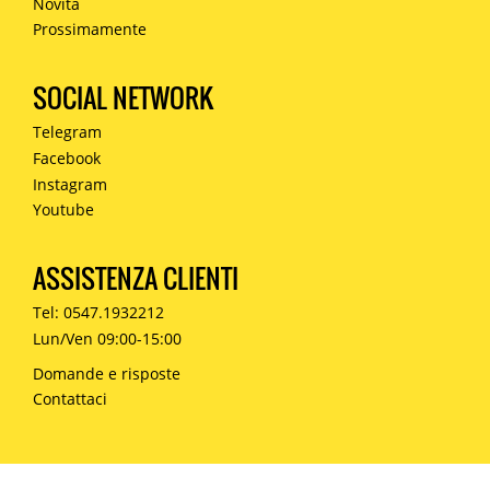
Novità
Prossimamente
SOCIAL NETWORK
Telegram
Facebook
Instagram
Youtube
ASSISTENZA CLIENTI
Tel: 0547.1932212
Lun/Ven 09:00-15:00
Domande e risposte
Contattaci