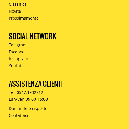
Classifica
Novità
Prossimamente
SOCIAL NETWORK
Telegram
Facebook
Instagram
Youtube
ASSISTENZA CLIENTI
Tel: 0547.1932212
Lun/Ven 09:00-15:00
Domande e risposte
Contattaci