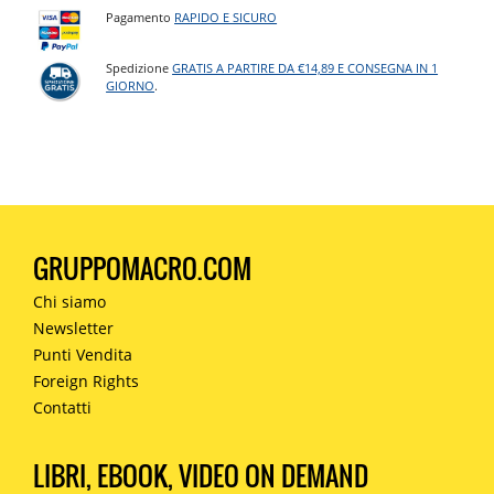
Pagamento
RAPIDO E SICURO
Spedizione
GRATIS A PARTIRE DA €14,89 E CONSEGNA IN 1
GIORNO
.
GRUPPOMACRO.COM
Chi siamo
Newsletter
Punti Vendita
Foreign Rights
Contatti
LIBRI, EBOOK, VIDEO ON DEMAND