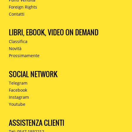
Foreign Rights
Contatti
LIBRI, EBOOK, VIDEO ON DEMAND
Classifica
Novità
Prossimamente
SOCIAL NETWORK
Telegram
Facebook
Instagram
Youtube
ASSISTENZA CLIENTI
Tel: 0547.1932212