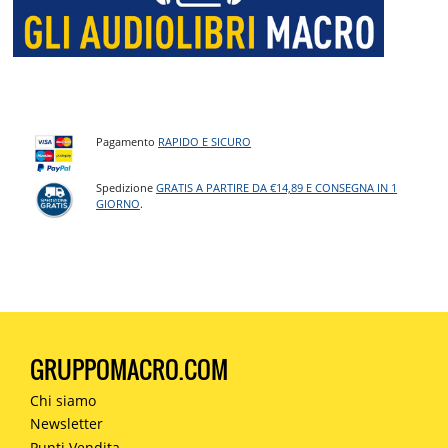
Pagamento
RAPIDO E SICURO
Spedizione
GRATIS A PARTIRE DA €14,89 E CONSEGNA IN 1
GIORNO
.
GRUPPOMACRO.COM
Chi siamo
Newsletter
Punti Vendita