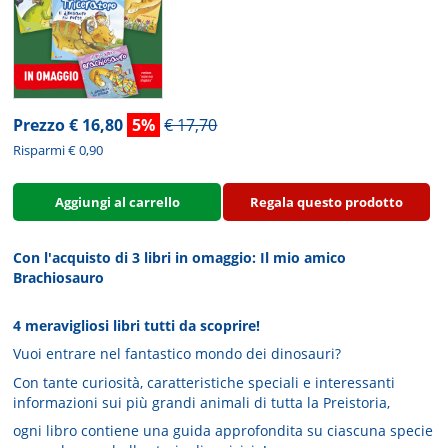
Prezzo € 16,80
5%
€ 17,70
Risparmi € 0,90
Aggiungi al carrello
Regala questo prodotto
Con l'acquisto di 3 libri in omaggio: Il mio amico
Brachiosauro
4 meravigliosi libri tutti da scoprire!
Vuoi entrare nel fantastico mondo dei dinosauri?
Con tante curiosità, caratteristiche speciali e interessanti
informazioni sui più grandi animali di tutta la Preistoria,
ogni libro contiene una guida approfondita su ciascuna specie