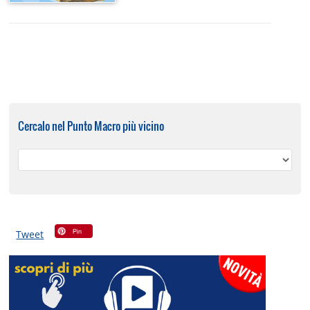
Cercalo nel Punto Macro più vicino
Tweet