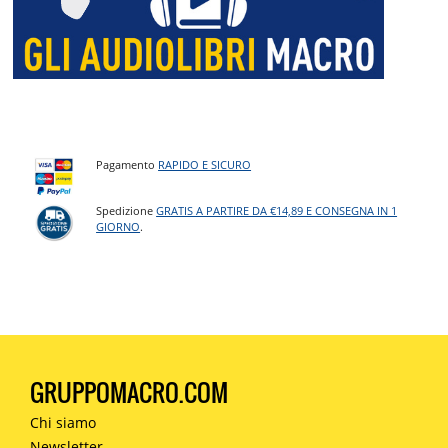
Pagamento
RAPIDO E SICURO
Spedizione
GRATIS A PARTIRE DA €14,89 E CONSEGNA IN 1
GIORNO
.
GRUPPOMACRO.COM
Chi siamo
Newsletter