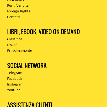
Punti Vendita
Foreign Rights
Contatti
LIBRI, EBOOK, VIDEO ON DEMAND
Classifica
Novità
Prossimamente
SOCIAL NETWORK
Telegram
Facebook
Instagram
Youtube
ASSISTENZA CLIENTI