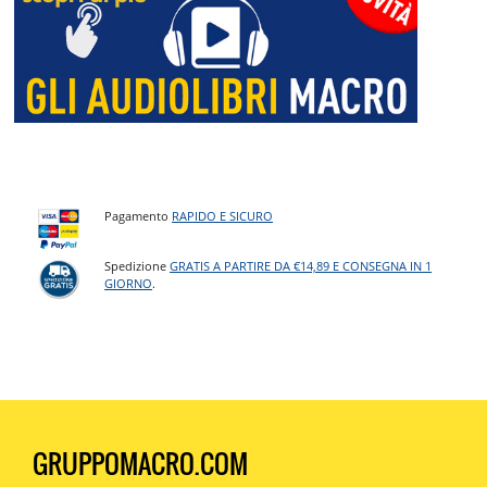
Pagamento
RAPIDO E SICURO
Spedizione
GRATIS A PARTIRE DA €14,89 E CONSEGNA IN 1
GIORNO
.
GRUPPOMACRO.COM