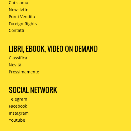
Chi siamo
Newsletter
Punti Vendita
Foreign Rights
Contatti
LIBRI, EBOOK, VIDEO ON DEMAND
Classifica
Novità
Prossimamente
SOCIAL NETWORK
Telegram
Facebook
Instagram
Youtube