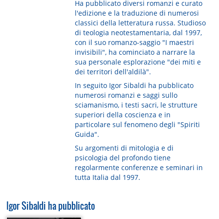
Ha pubblicato diversi romanzi e curato
l'edizione e la traduzione di numerosi
classici della letteratura russa. Studioso
di teologia neotestamentaria, dal 1997,
con il suo romanzo-saggio "I maestri
invisibili", ha cominciato a narrare la
sua personale esplorazione "dei miti e
dei territori dell'aldilà".
In seguito Igor Sibaldi ha pubblicato
numerosi romanzi e saggi sullo
sciamanismo, i testi sacri, le strutture
superiori della coscienza e in
particolare sul fenomeno degli "Spiriti
Guida".
Su argomenti di mitologia e di
psicologia del profondo tiene
regolarmente conferenze e seminari in
tutta Italia dal 1997.
Igor Sibaldi ha pubblicato