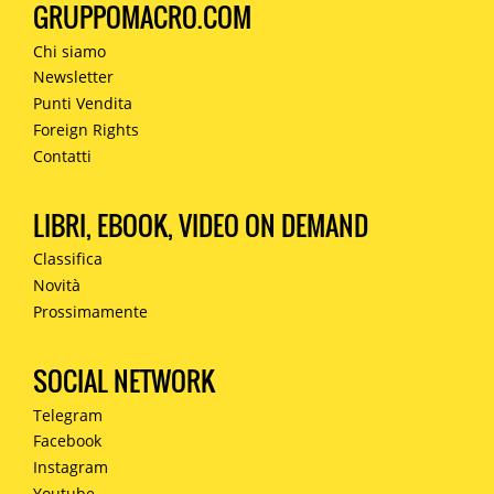
GRUPPOMACRO.COM
Chi siamo
Newsletter
Punti Vendita
Foreign Rights
Contatti
LIBRI, EBOOK, VIDEO ON DEMAND
Classifica
Novità
Prossimamente
SOCIAL NETWORK
Telegram
Facebook
Instagram
Youtube