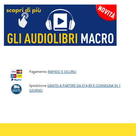
Pagamento
RAPIDO E SICURO
Spedizione
GRATIS A PARTIRE DA €14,89 E CONSEGNA IN 1
GIORNO
.