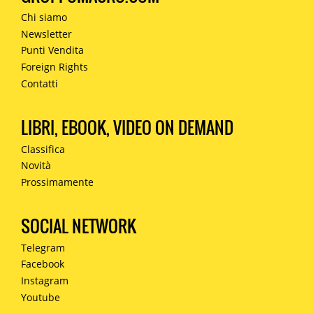
Chi siamo
Newsletter
Punti Vendita
Foreign Rights
Contatti
LIBRI, EBOOK, VIDEO ON DEMAND
Classifica
Novità
Prossimamente
SOCIAL NETWORK
Telegram
Facebook
Instagram
Youtube