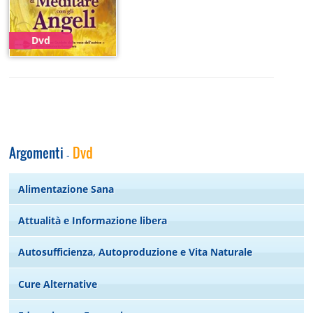
Dvd
Argomenti
Dvd
-
Alimentazione Sana
Attualità e Informazione libera
Autosufficienza, Autoproduzione e Vita Naturale
Cure Alternative