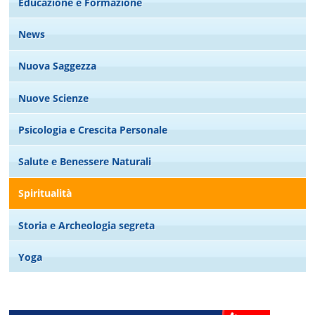
Educazione e Formazione
News
Nuova Saggezza
Nuove Scienze
Psicologia e Crescita Personale
Salute e Benessere Naturali
Spiritualità
Storia e Archeologia segreta
Yoga