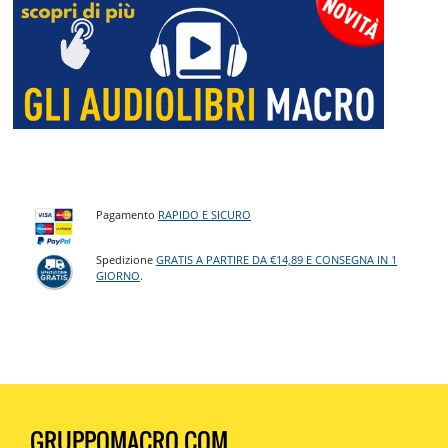
Pagamento
RAPIDO E SICURO
Spedizione
GRATIS A PARTIRE DA €14,89 E CONSEGNA IN 1
GIORNO
.
GRUPPOMACRO.COM