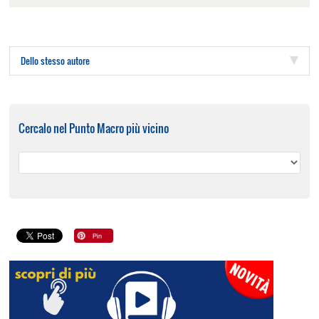
Dello stesso autore
Cercalo nel Punto Macro più vicino