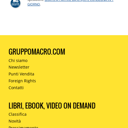
GIORNO
.
GRUPPOMACRO.COM
Chi siamo
Newsletter
Punti Vendita
Foreign Rights
Contatti
LIBRI, EBOOK, VIDEO ON DEMAND
Classifica
Novità
Prossimamente