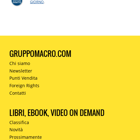
GIORNO
.
GRUPPOMACRO.COM
Chi siamo
Newsletter
Punti Vendita
Foreign Rights
Contatti
LIBRI, EBOOK, VIDEO ON DEMAND
Classifica
Novità
Prossimamente