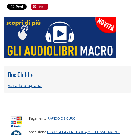
Doc Childre
Vai alla biografia
Pagamento
RAPIDO E SICURO
Spedizione
GRATIS A PARTIRE DA €14,89 E CONSEGNA IN 1