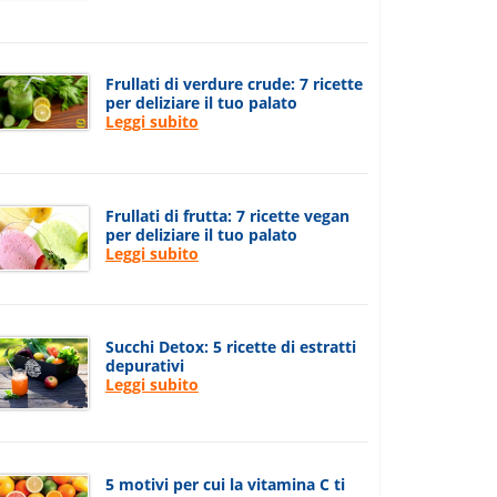
Frullati di verdure crude: 7 ricette
per deliziare il tuo palato
Leggi subito
Frullati di frutta: 7 ricette vegan
per deliziare il tuo palato
Leggi subito
Succhi Detox: 5 ricette di estratti
depurativi
Leggi subito
5 motivi per cui la vitamina C ti