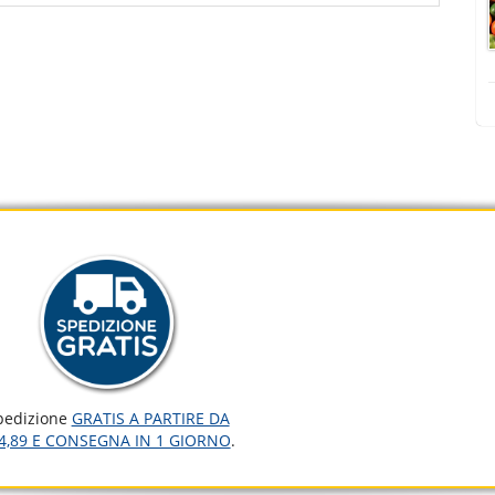
pedizione
GRATIS A PARTIRE DA
4,89 E CONSEGNA IN 1 GIORNO
.