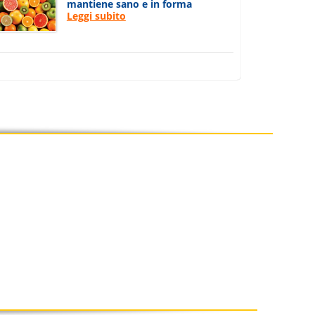
mantiene sano e in forma
Leggi subito